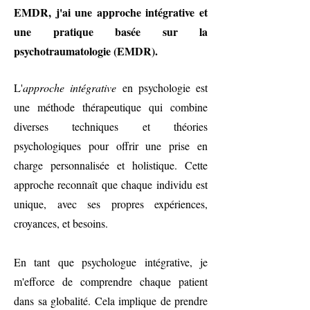
EMDR, j'ai une approche intégrative et
une pratique basée sur la
psychotraumatologie (EMDR).
L'
approche intégrative
en psychologie est
une méthode thérapeutique qui combine
diverses techniques et théories
psychologiques pour offrir une prise en
charge personnalisée et holistique. Cette
approche reconnaît que chaque individu est
unique, avec ses propres expériences,
croyances, et besoins.
En tant que psychologue intégrative, je
m'efforce de comprendre chaque patient
dans sa globalité. Cela implique de prendre