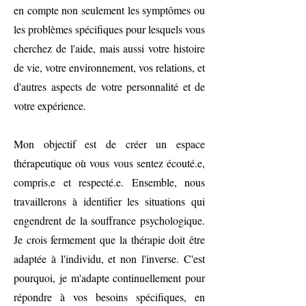
en compte non seulement les symptômes ou
les problèmes spécifiques pour lesquels vous
cherchez de l'aide, mais aussi votre histoire
de vie, votre environnement, vos relations, et
d'autres aspects de votre personnalité et de
votre expérience.
Mon objectif est de créer un espace
thérapeutique où vous vous sentez écouté.e,
compris.e et respecté.e. Ensemble, nous
travaillerons à identifier les situations qui
engendrent de la souffrance psychologique.
Je crois fermement que la thérapie doit être
adaptée à l'individu, et non l'inverse. C'est
pourquoi, je m'adapte continuellement pour
répondre à vos besoins spécifiques, en