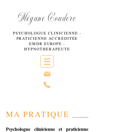
Mégane Couderc
PSYCHOLOGUE CLINICIENNE -
PRATICIENNE ACCRÉDITÉE
EMDR EUROPE -
HYPNOTHERAPEUTE
MA PRATIQUE
Psychologue clinicienne et praticienne