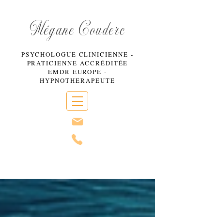
Mégane Couderc
PSYCHOLOGUE CLINICIENNE -
PRATICIENNE ACCRÉDITÉE
EMDR EUROPE -
HYPNOTHERAPEUTE