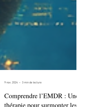
9 nov. 2024
3 min de lecture